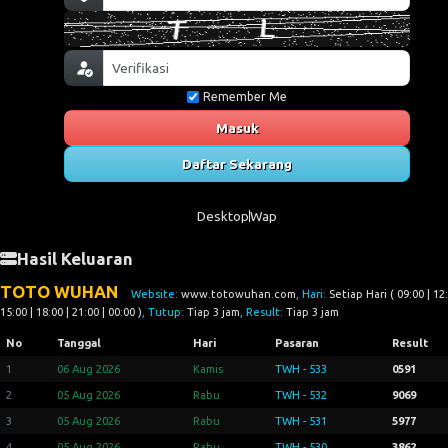
Remember Me
Masuk
Daftar Sekarang
Desktop
Wap
Hasil Keluaran
TOTO WUHAN
Website:
www.totowuhan.com
, Hari:
Setiap Hari ( 09:00 | 12:
15:00 | 18:00 | 21:00 | 00:00 )
, Tutup:
Tiap 3 jam
, Result:
Tiap 3 jam
No
Tanggal
Hari
Pasaran
Result
1
06 Aug 2026
Kamis
TWH - 533
0591
2
05 Aug 2026
Rabu
TWH - 532
9069
3
05 Aug 2026
Rabu
TWH - 531
5977
4
05 Aug 2026
Rabu
TWH - 530
3862