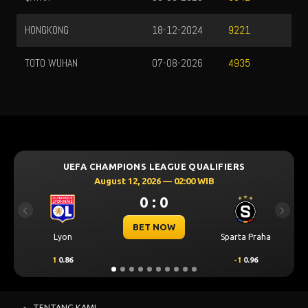
HONGKONG
18-12-2024
9221
TOTO WUHAN
07-08-2026
4935
UEFA CHAMPIONS LEAGUE QUALIFIERS
August 12, 2026 — 02:00 WIB
0 : 0
Previous
Next
BET NOW
Lyon
Sparta Praha
1
0.86
-1
0.96
TENTANG KAMI