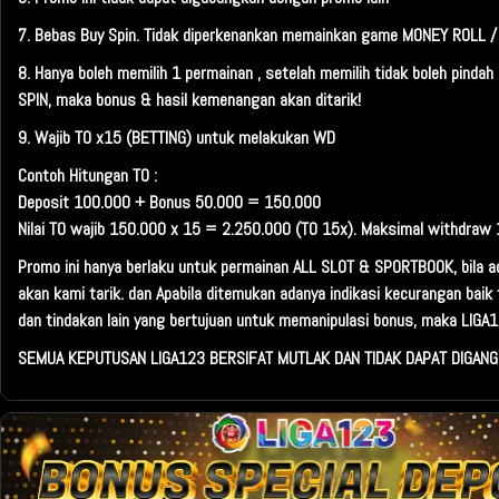
7. Bebas Buy Spin. Tidak diperkenankan memainkan game MONEY ROLL / Sl
8. Hanya boleh memilih 1 permainan , setelah memilih tidak boleh pinda
SPIN, maka bonus & hasil kemenangan akan ditarik!
9. Wajib TO x15 (BETTING) untuk melakukan WD
Contoh Hitungan TO :
Deposit 100.000 + Bonus 50.000 = 150.000
Nilai TO wajib 150.000 x 15 = 2.250.000 (TO 15x). Maksimal withdraw 10
Promo ini hanya berlaku untuk permainan
ALL SLOT & SPORTBOOK
, bila
akan kami tarik. dan Apabila ditemukan adanya indikasi kecurangan bai
dan tindakan lain yang bertujuan untuk memanipulasi bonus, maka LIGA
SEMUA KEPUTUSAN LIGA123 BERSIFAT MUTLAK DAN TIDAK DAPAT DIGAN