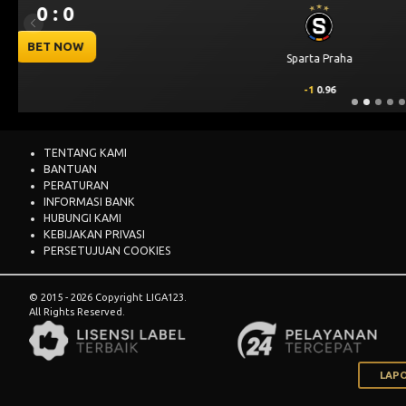
0 
Previous
BET
SK Sturm Graz
-0.5
0.95
TENTANG KAMI
BANTUAN
PERATURAN
INFORMASI BANK
HUBUNGI KAMI
KEBIJAKAN PRIVASI
PERSETUJUAN COOKIES
© 2015 - 2026 Copyright LIGA123.
All Rights Reserved.
LAPO