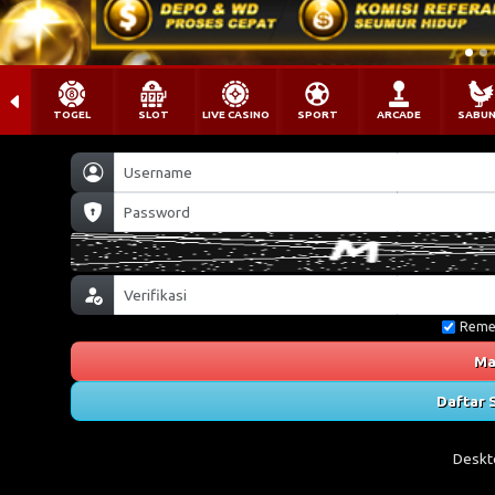
TOGEL
SLOT
LIVE CASINO
SPORT
ARCADE
SABU
Reme
Ma
Daftar 
Deskt