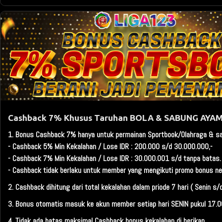
Cashback 7% Khusus Taruhan BOLA & SABUNG AYA
1. Bonus Cashback 7% hanya untuk permainan Sportbook/Olahraga & s
- Cashback 5% Min Kekalahan / Lose IDR : 200.000 s/d 30.000.000,-
- Cashback 7% Min Kekalahan / Lose IDR : 30.000.001 s/d tanpa batas.
- Cashback tidak berlaku untuk member yang mengikuti promo bonus 
2. Cashback dihitung dari total kekalahan dalam priode 7 hari ( Senin s/
3. Bonus otomatis masuk ke akun member setiap hari SENIN pukul 17.
4. Tidak ada batas maksimal Cashback bonus kekalahan di berikan