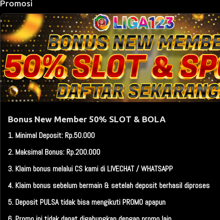
Promosi
Bonus New Member 50% SLOT & BOLA
1. Minimal Deposit: Rp.50.000
2. Maksimal Bonus: Rp.200.000
3. Klaim bonus melalui CS kami di LIVECHAT / WHATSAPP
4. Klaim bonus sebelum bermain & setelah deposit berhasil diproses
5. Deposit PULSA tidak bisa mengikuti PROMO apapun
6. Promo ini tidak dapat digabungkan dengan promo lain