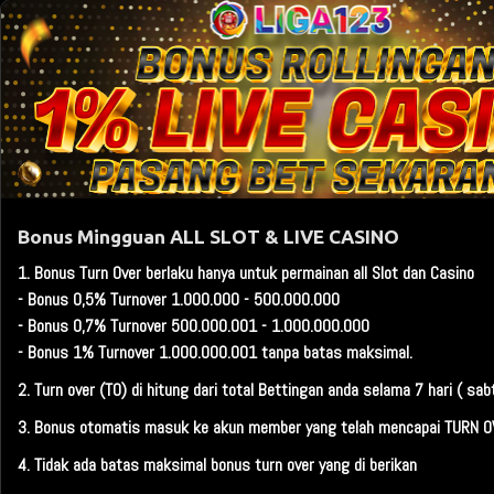
Bonus Mingguan ALL SLOT & LIVE CASINO
1. Bonus Turn Over berlaku hanya untuk permainan all Slot dan Casino
- Bonus 0,5% Turnover 1.000.000 - 500.000.000
- Bonus 0,7% Turnover 500.000.001 - 1.000.000.000
- Bonus 1% Turnover 1.000.000.001 tanpa batas maksimal.
2. Turn over (TO) di hitung dari total Bettingan anda selama 7 hari ( sab
3. Bonus otomatis masuk ke akun member yang telah mencapai TURN OV
4. Tidak ada batas maksimal bonus turn over yang di berikan